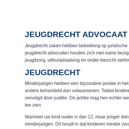
JEUGDRECHT ADVOCAAT
Jeugdrecht zaken hebben betrekking op juridisch
jeugdrecht advocaten houden zich met name bezig 
jeugdzorg, uithuisplaatsing en onder toezicht stelli
JEUGDRECHT
Minderjarigen hebben een bijzondere positie in het 
anders behandeld dan volwassenen. Totdat kinderen
vervolgd door justitie. De politie mag hen echter 
toe zien.
Wanneer uw kind ouder is dan 12, maar jonger dan 1
minderjarigen. Dit houdt in dat kinderen minder zwa