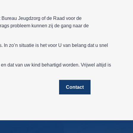
dat Bureau Jeugdzorg of de Raad voor de
drags probleem kunnen zij de gang naar de
In zo’n situatie is het voor U van belang dat u snel
 dat van uw kind behartigd worden. Vrijwel altijd is
Contact