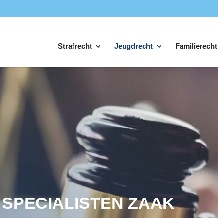
Strafrecht
Jeugdrecht
Familierecht
 SPECIALISTEN ZAAK