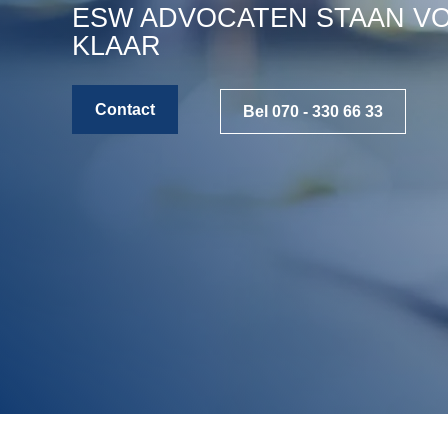
ESW ADVOCATEN STAAN V
KLAAR
Contact
Bel 070 - 330 66 33