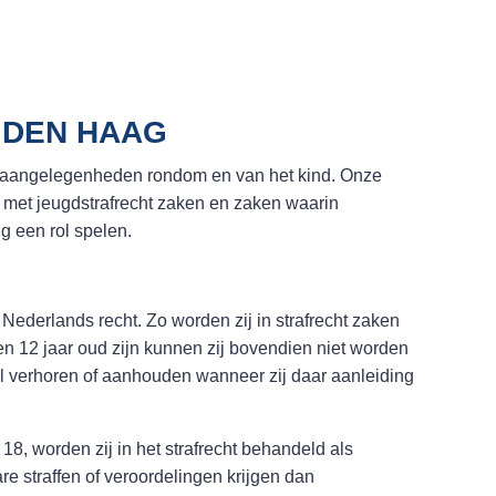
 DEN HAAG
e aangelegenheden rondom en van het kind. Onze
met jeugdstrafrecht zaken en zaken waarin
ng een rol spelen.
Nederlands recht. Zo worden zij in strafrecht zaken
 12 jaar oud zijn kunnen zij bovendien niet worden
wel verhoren of aanhouden wanneer zij daar aanleiding
8, worden zij in het strafrecht behandeld als
re straffen of veroordelingen krijgen dan