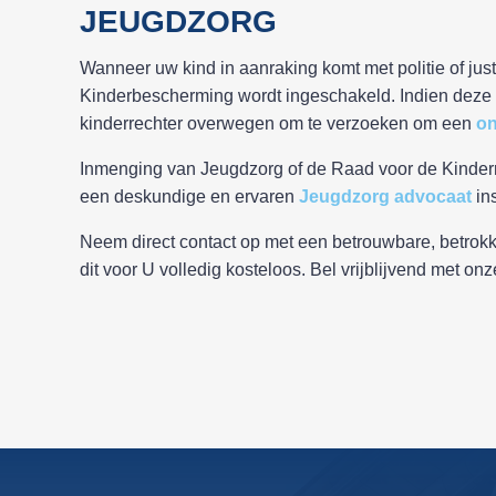
JEUGDZORG
Wanneer uw kind in aanraking komt met politie of just
Kinderbescherming wordt ingeschakeld. Indien deze i
kinderrechter overwegen om te verzoeken om een
on
Inmenging van Jeugdzorg of de Raad voor de Kinderrec
een deskundige en ervaren
Jeugdzorg advocaat
ins
Neem direct contact op met een betrouwbare, betrokke
dit voor U volledig kosteloos. Bel vrijblijvend met 