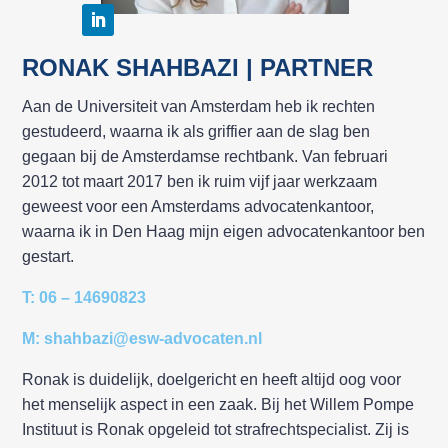
RONAK SHAHBAZI | PARTNER
Aan de Universiteit van Amsterdam heb ik rechten
gestudeerd, waarna ik als griffier aan de slag ben
gegaan bij de Amsterdamse rechtbank. Van februari
2012 tot maart 2017 ben ik ruim vijf jaar werkzaam
geweest voor een Amsterdams advocatenkantoor,
waarna ik in Den Haag mijn eigen advocatenkantoor ben
gestart.
T: 06 – 14690823
M: shahbazi@esw-advocaten.nl
Ronak is duidelijk, doelgericht en heeft altijd oog voor
het menselijk aspect in een zaak. Bij het Willem Pompe
Instituut is Ronak opgeleid tot strafrechtspecialist. Zij is