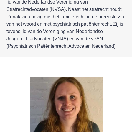
lid van de Nederlandse Vereniging van
Strafrechtadvocaten (NVSA). Naast het strafrecht houdt
Ronak zich bezig met het familierecht, in de breedste zin
van het woord en met psychiatrisch patiëntenrecht. Zij is
tevens lid van de Vereniging van Nederlandse
Jeugdrechtadvocaten (VNJA) en van de vPAN
(Psychiatrisch Patiëntenrecht Advocaten Nederland).