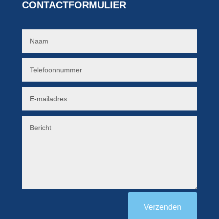
CONTACTFORMULIER
Verzenden