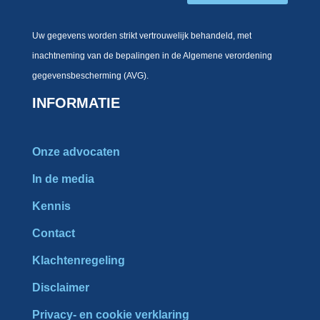
Uw gegevens worden strikt vertrouwelijk behandeld, met
inachtneming van de bepalingen in de Algemene verordening
gegevensbescherming (AVG).
INFORMATIE
Onze advocaten
In de media
Kennis
Contact
Klachtenregeling
Disclaimer
Privacy- en cookie verklaring