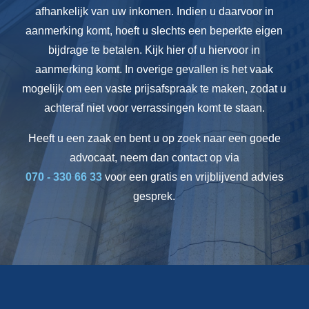
afhankelijk van uw inkomen. Indien u daarvoor in
aanmerking komt, hoeft u slechts een beperkte eigen
bijdrage te betalen. Kijk hier of u hiervoor in
aanmerking komt. In overige gevallen is het vaak
mogelijk om een vaste prijsafspraak te maken, zodat u
achteraf niet voor verrassingen komt te staan.
Heeft u een zaak en bent u op zoek naar een goede
advocaat, neem dan contact op via
070 - 330 66 33
voor een gratis en vrijblijvend advies
gesprek.