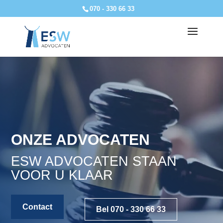
070 - 330 66 33
ONZE ADVOCATEN
ESW ADVOCATEN STAAN
VOOR U KLAAR
Contact
Bel 070 - 330 66 33