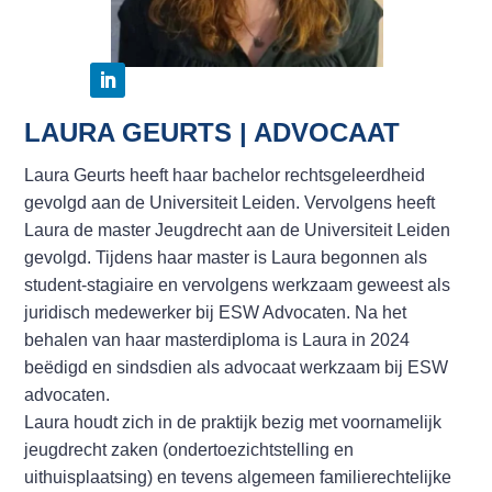
LAURA GEURTS | ADVOCAAT
Laura Geurts heeft haar bachelor rechtsgeleerdheid
gevolgd aan de Universiteit Leiden. Vervolgens heeft
Laura de master Jeugdrecht aan de Universiteit Leiden
gevolgd. Tijdens haar master is Laura begonnen als
student-stagiaire en vervolgens werkzaam geweest als
juridisch medewerker bij ESW Advocaten. Na het
behalen van haar masterdiploma is Laura in 2024
beëdigd en sindsdien als advocaat werkzaam bij ESW
advocaten.
Laura houdt zich in de praktijk bezig met voornamelijk
jeugdrecht zaken (ondertoezichtstelling en
uithuisplaatsing) en tevens algemeen familierechtelijke