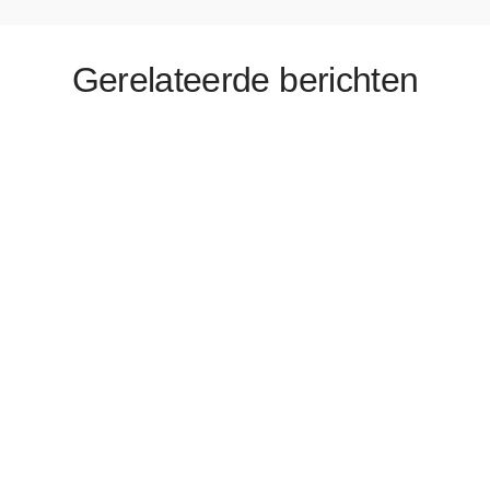
Gerelateerde berichten