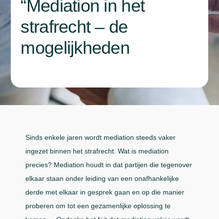
“Mediation in het
strafrecht – de
mogelijkheden
Sinds enkele jaren wordt mediation steeds vaker
ingezet binnen het strafrecht. Wat is mediation
precies? Mediation houdt in dat partijen die tegenover
elkaar staan onder leiding van een onafhankelijke
derde met elkaar in gesprek gaan en op die manier
proberen om tot een gezamenlijke oplossing te