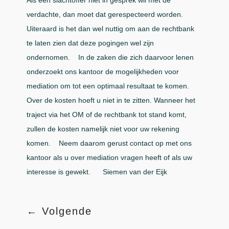
verdachte, dan moet dat gerespecteerd worden.
Uiteraard is het dan wel nuttig om aan de rechtbank
te laten zien dat deze pogingen wel zijn
ondernomen. In de zaken die zich daarvoor lenen
onderzoekt ons kantoor de mogelijkheden voor
mediation om tot een optimaal resultaat te komen.
Over de kosten hoeft u niet in te zitten. Wanneer het
traject via het OM of de rechtbank tot stand komt,
zullen de kosten namelijk niet voor uw rekening
komen. Neem daarom gerust contact op met ons
kantoor als u over mediation vragen heeft of als uw
interesse is gewekt. Siemen van der Eijk
←
Volgende